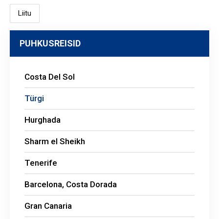
PUHKUSREISID
Costa Del Sol
Türgi
Hurghada
Sharm el Sheikh
Tenerife
Barcelona, Costa Dorada
Gran Canaria