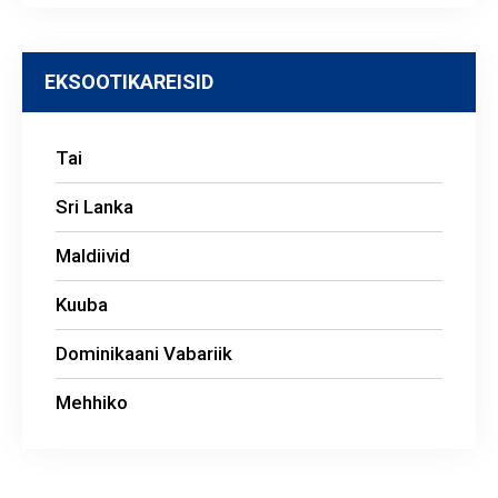
EKSOOTIKAREISID
Tai
Sri Lanka
Maldiivid
Kuuba
Dominikaani Vabariik
Mehhiko