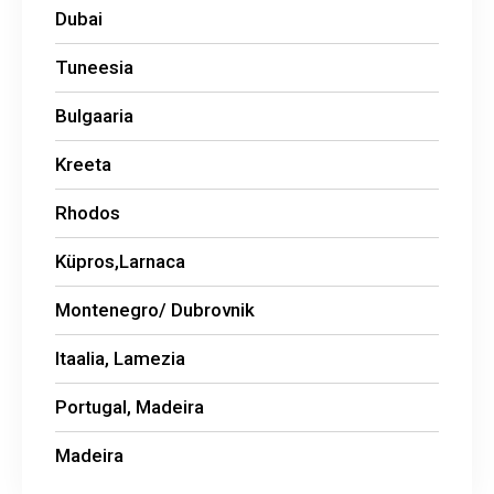
Dubai
Tuneesia
Bulgaaria
Kreeta
Rhodos
Küpros,Larnaca
Montenegro/ Dubrovnik
Itaalia, Lamezia
Portugal, Madeira
Madeira